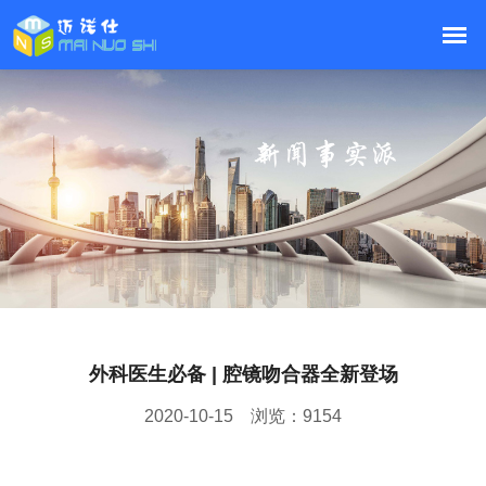
外科医生必备 | 腔镜吻合器全新登场
2020-10-15
浏览：9154