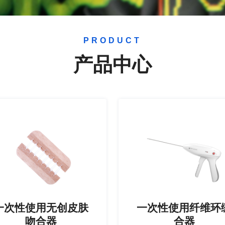
PRODUCT
产品中心
一次性使用无创皮肤
一次性使用纤维环
吻合器
合器