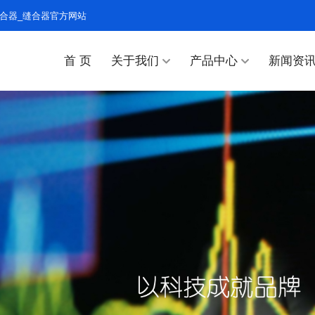
合器_缝合器官方网站
首 页
关于我们
产品中心
新闻资