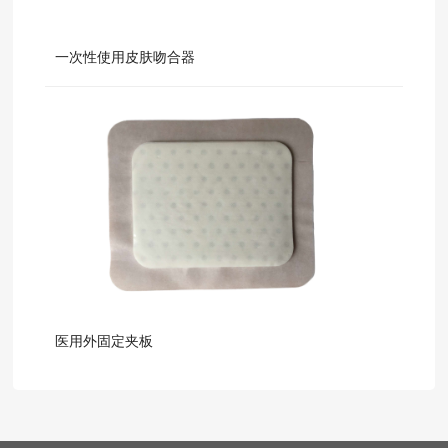
一次性使用皮肤吻合器
医用外固定夹板