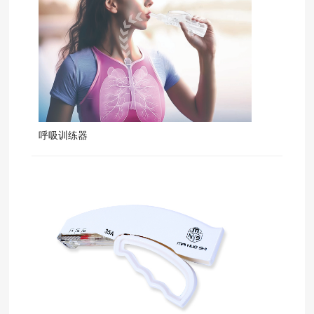
呼吸训练器