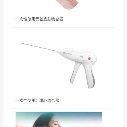
一次性使用无创皮肤吻合器
一次性使用纤维环缝合器