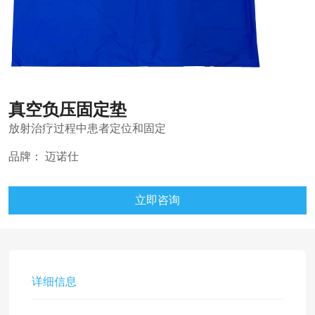
真空负压固定垫
放射治疗过程中患者定位和固定
品牌：
迈诺仕
立即咨询
详细信息