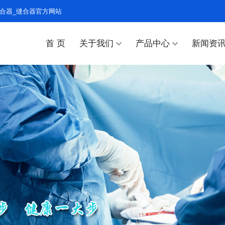
合器_缝合器官方网站
首 页
关于我们
产品中心
新闻资