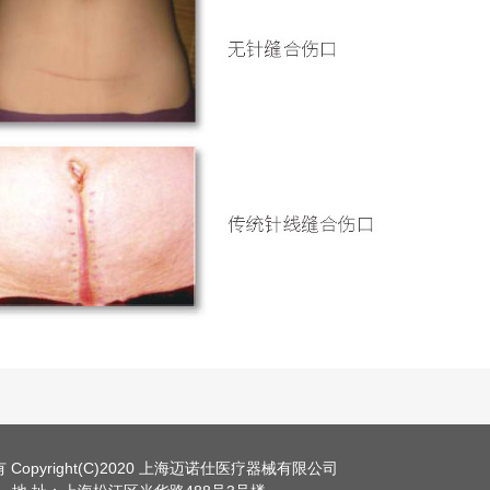
 Copyright(C)2020 上海迈诺仕医疗器械有限公司