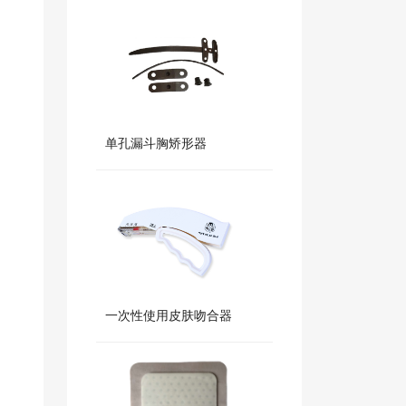
单孔漏斗胸矫形器
一次性使用皮肤吻合器