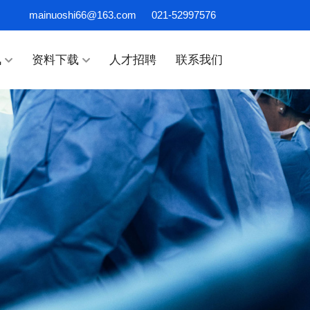
mainuoshi66@163.com
021-52997576
讯
资料下载
人才招聘
联系我们