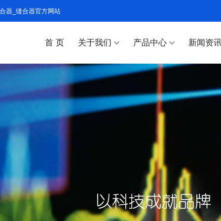
合器_缝合器官方网站
首 页
关于我们
产品中心
新闻资