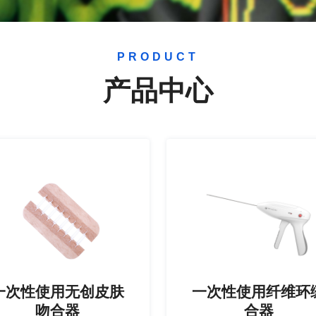
PRODUCT
产品中心
一次性使用无创皮肤
一次性使用纤维环
吻合器
合器